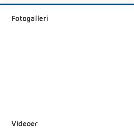
Fotogalleri
Videoer