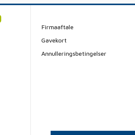
Firmaaftale
Gavekort
Annulleringsbetingelser