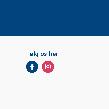
Følg os her